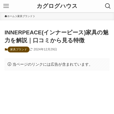
カグログハウス
ホーム
家具ブランド
INNERPEACE(インナーピース)家具の魅
力を解説｜口コミから見る特徴
2024年12月29日
家具ブランド
当ページのリンクには広告が含まれています。