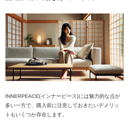
INNERPEACE(インナーピース)には魅力的な点が
多い一方で、購入前に注意しておきたいデメリッ
トもいくつか存在します。