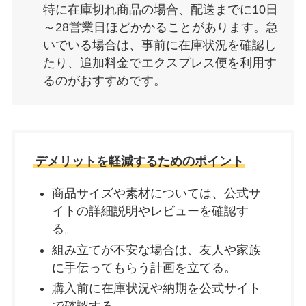
特に在庫切れ商品の場合、配送までに10日
～28営業日ほどかかることがあります。急
いでいる場合は、事前に在庫状況を確認し
たり、追加料金でエクスプレス便を利用す
るのがおすすめです。
デメリットを軽減するためのポイント
商品サイズや素材については、公式サ
イトの詳細説明やレビューを確認す
る。
組み立てが不安な場合は、友人や家族
に手伝ってもらう計画を立てる。
購入前に在庫状況や納期を公式サイト