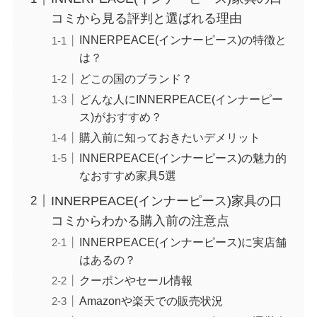
コミから見る評判と選ばれる理由
INNERPEACE(インナーピース)の特徴と
は？
どこの国のブランド？
どんな人にINNERPEACE(インナーピー
ス)がおすすめ？
購入前に知っておきたいデメリット
INNERPEACE(インナーピース)の魅力的
なおすすめ家具5選
INNERPEACE(インナーピース)家具の口
コミからわかる購入前の注意点
INNERPEACE(インナーピース)に実店舗
はあるの？
クーポンやセール情報
Amazonや楽天での販売状況