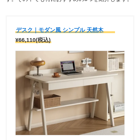
デスク｜モダン風 シンプル 天然木
¥66,110(税込)