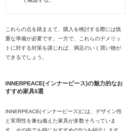
で確認する。
これらの点を踏まえて、購入を検討する際には慎
重な準備が必要です。一方で、これらのデメリッ
トに対する対策を講じれば、満足のいく買い物が
できるでしょう。
INNERPEACE(インナーピース)の魅力的なお
すすめ家具5選
INNERPEACE(インナーピース)には、デザイン性
と実用性を兼ね備えた家具が多数そろっていま
す。その中でも特におすすめの5つを紹介します。