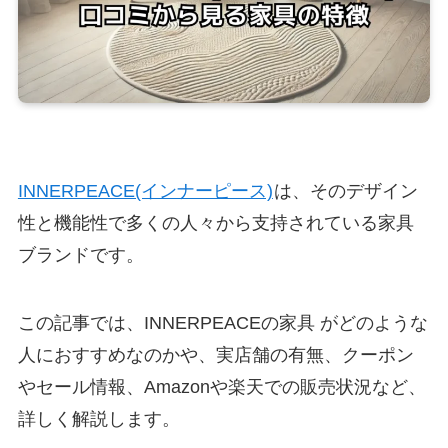
INNERPEACE(インナーピース)
は、そのデザイン
性と機能性で多くの人々から支持されている家具
ブランドです。
この記事では、INNERPEACEの家具 がどのような
人におすすめなのかや、実店舗の有無、クーポン
やセール情報、Amazonや楽天での販売状況など、
詳しく解説します。