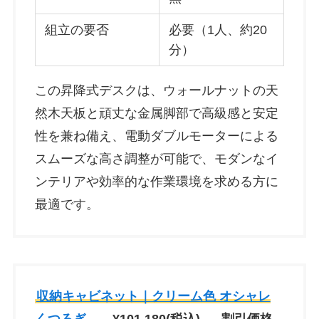
組立の要否
必要（1人、約20
分）
この昇降式デスクは、ウォールナットの天
然木天板と頑丈な金属脚部で高級感と安定
性を兼ね備え、電動ダブルモーターによる
スムーズな高さ調整が可能で、モダンなイ
ンテリアや効率的な作業環境を求める方に
最適です。
収納キャビネット｜クリーム色 オシャレ