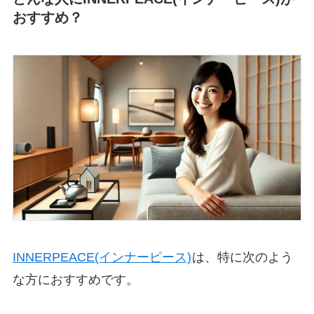
おすすめ？
INNERPEACE(インナーピース)
は、特に次のよう
な方におすすめです。