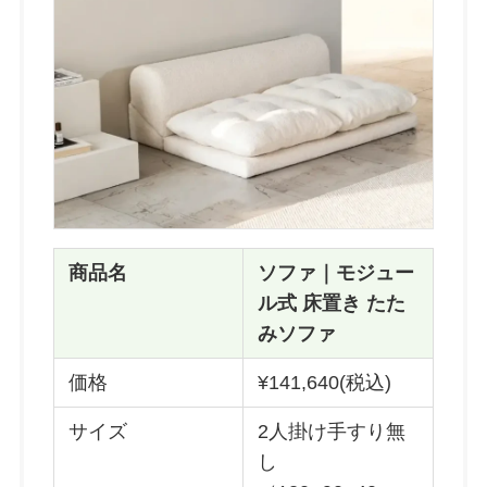
商品名
ソファ｜モジュー
ル式 床置き たた
みソファ
価格
¥141,640(税込)
サイズ
2人掛け手すり無
し