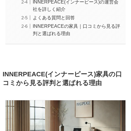
INNERPEACE(インナーピース)の運営会
社を詳しく紹介
よくある質問と回答
INNERPEACEの家具｜口コミから見る評
判と選ばれる理由
INNERPEACE(インナーピース)家具の口
コミから見る評判と選ばれる理由