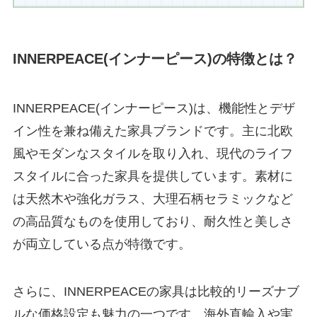
INNERPEACE(インナーピース)の特徴とは？
INNERPEACE(インナーピース)は、機能性とデザ
イン性を兼ね備えた家具ブランドです。主に北欧
風やモダンなスタイルを取り入れ、現代のライフ
スタイルに合った家具を提供しています。素材に
は天然木や強化ガラス、大理石柄セラミックなど
の高品質なものを使用しており、耐久性と美しさ
が両立している点が特徴です。
さらに、INNERPEACEの家具は比較的リーズナブ
ルな価格設定も魅力の一つです。海外直輸入や実