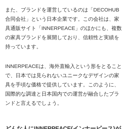
また、ブランドを運営しているのは「DECOHUB
合同会社」という日本企業です。この会社は、家
具通販サイト「INNERPEACE」のほかにも、複数
の家具ブランドを展開しており、信頼性と実績を
持っています。
INNERPEACEは、海外直輸入という形をとること
で、日本では見られないユニークなデザインの家
具を手頃な価格で提供しています。このように、
国際的な調達と日本国内での運営が融合したブラ
ンドと言えるでしょう。
どんな人にINNERPEACE(インナーピース)が