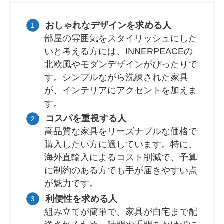
おしゃれなデザインを求める人
部屋の雰囲気をスタイリッシュにした
いと考える方には、INNERPEACEの
北欧風やモダンデザインがぴったりで
す。シンプルながら洗練された家具
が、インテリアにアクセントを加えま
す。
コスパを重視する人
高品質な家具をリーズナブルな価格で
購入したい方に適しています。特に、
海外直輸入によるコスト削減で、予算
に制約のある方でも手が届きやすい点
が魅力です。
利便性を求める人
組み立てが簡単で、家具が自宅まで配