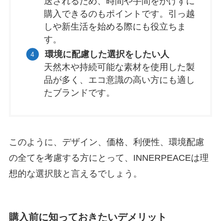
送されるため、時間や手間をかけずに
購入できるのもポイントです。引っ越
しや新生活を始める際にも役立ちま
す。
環境に配慮した選択をしたい人
天然木や持続可能な素材を使用した製
品が多く、エコ意識の高い方にも適し
たブランドです。
このように、デザイン、価格、利便性、環境配慮
の全てを考慮する方にとって、INNERPEACEは理
想的な選択肢と言えるでしょう。
購入前に知っておきたいデメリット