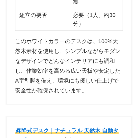
無
組立の要否
必要（1人、約30
分）
このホワイトカラーのデスクは、100%天
然木素材を使用し、シンプルながらモダン
なデザインでどんなインテリアにも調和
し、作業効率を高める広い天板や安定した
A字型脚を備え、環境にも優しい仕上げで
安全性が確保されています。
昇降式デスク｜ナチュラル 天然木 自動タ