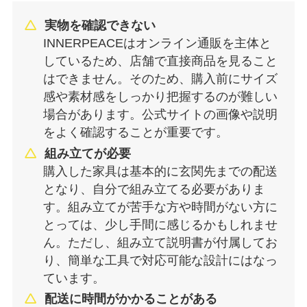
実物を確認できない
INNERPEACEはオンライン通販を主体と
しているため、店舗で直接商品を見ること
はできません。そのため、購入前にサイズ
感や素材感をしっかり把握するのが難しい
場合があります。公式サイトの画像や説明
をよく確認することが重要です。
組み立てが必要
購入した家具は基本的に玄関先までの配送
となり、自分で組み立てる必要がありま
す。組み立てが苦手な方や時間がない方に
とっては、少し手間に感じるかもしれませ
ん。ただし、組み立て説明書が付属してお
り、簡単な工具で対応可能な設計にはなっ
ています。
配送に時間がかかることがある