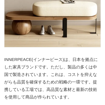
INNERPEACE(インナーピース)は、日本を拠点に
した家具ブランドです。ただし、製品の多くは中
国で製造されています。これは、コストを抑えな
がらも品質を確保するための戦略の一環です。提
携している工場では、高品質な素材と最新の技術
を使用して商品が作られています。