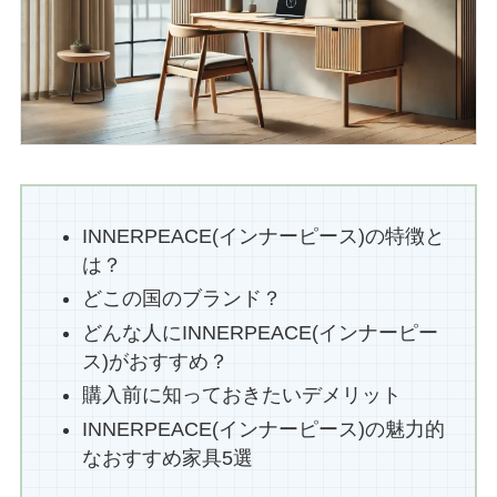
INNERPEACE(インナーピース)の特徴と
は？
どこの国のブランド？
どんな人にINNERPEACE(インナーピー
ス)がおすすめ？
購入前に知っておきたいデメリット
INNERPEACE(インナーピース)の魅力的
なおすすめ家具5選