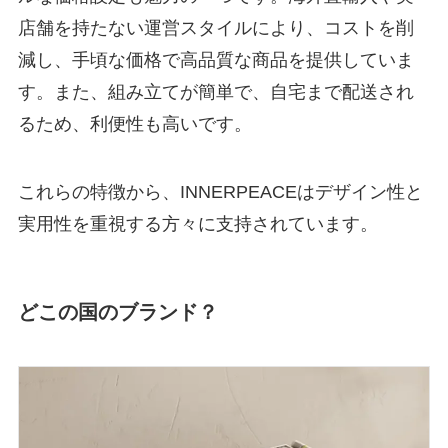
店舗を持たない運営スタイルにより、コストを削
減し、手頃な価格で高品質な商品を提供していま
す。また、組み立てが簡単で、自宅まで配送され
るため、利便性も高いです。
これらの特徴から、INNERPEACEはデザイン性と
実用性を重視する方々に支持されています。
どこの国のブランド？