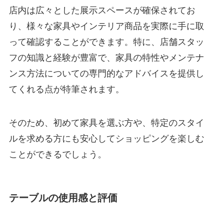
店内は広々とした展示スペースが確保されてお
り、様々な家具やインテリア商品を実際に手に取
って確認することができます。特に、店舗スタッ
フの知識と経験が豊富で、家具の特性やメンテナ
ンス方法についての専門的なアドバイスを提供し
てくれる点が特筆されます。
そのため、初めて家具を選ぶ方や、特定のスタイ
ルを求める方にも安心してショッピングを楽しむ
ことができるでしょう。
テーブルの使用感と評価