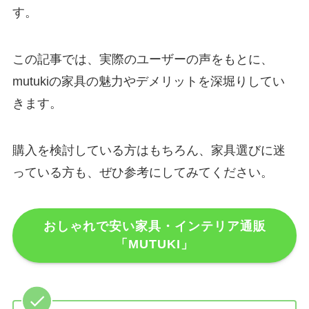
す。
この記事では、実際のユーザーの声をもとに、
mutukiの家具の魅力やデメリットを深堀りしてい
きます。
購入を検討している方はもちろん、家具選びに迷
っている方も、ぜひ参考にしてみてください。
おしゃれで安い家具・インテリア通販
「MUTUKI」