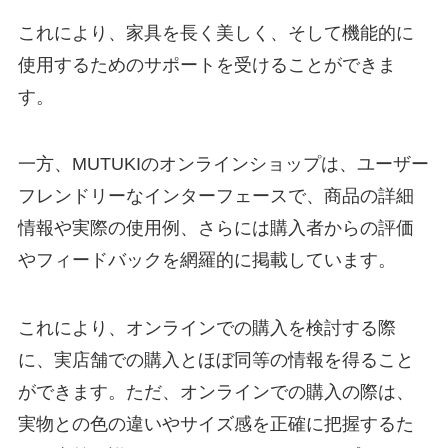
これにより、家具を長く美しく、そして機能的に
使用するためのサポートを受けることができま
す。
一方、MUTUKIのオンラインショップは、ユーザー
フレンドリーなインターフェースで、商品の詳細
情報や実際の使用例、さらには購入者からの評価
やフィードバックを網羅的に掲載しています。
これにより、オンラインでの購入を検討する際
に、実店舗での購入とほぼ同等の情報を得ること
ができます。ただ、オンラインでの購入の際は、
実物との色の違いやサイズ感を正確に把握するた