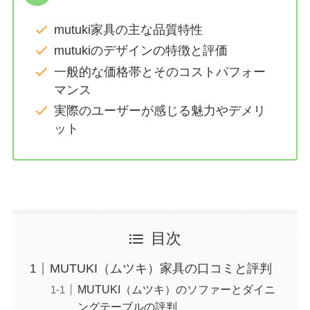
mutuki家具の主な品質特性
mutukiのデザインの特徴と評価
一般的な価格帯とそのコストパフォー
マンス
実際のユーザーが感じる魅力やデメリ
ット
目次
MUTUKI（ムツキ）家具の口コミと評判
MUTUKI（ムツキ）のソファーとダイニ
ングテーブルの評判