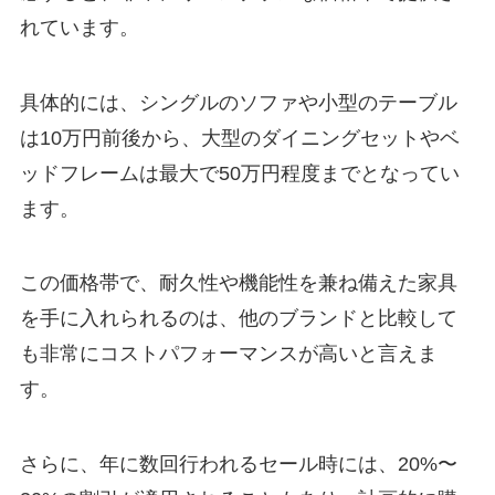
れています。
具体的には、シングルのソファや小型のテーブル
は10万円前後から、大型のダイニングセットやベ
ッドフレームは最大で50万円程度までとなってい
ます。
この価格帯で、耐久性や機能性を兼ね備えた家具
を手に入れられるのは、他のブランドと比較して
も非常にコストパフォーマンスが高いと言えま
す。
さらに、年に数回行われるセール時には、20%〜