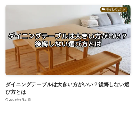
暮らしのヒント
ダイニングテーブルは大きい方がいい？後悔しない選
び方とは
2025年6月17日