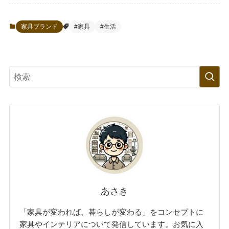
家具ブランド
#家具
#生活
あさき
「家具が変われば、暮らしが変わる」をコンセプトに
家具やインテリアについて発信しています。お気に入