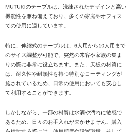
MUTUKIのテーブルは、洗練されたデザインと高い
機能性を兼ね備えており、多くの家庭やオフィス
での使用に適しています。
特に、伸縮式のテーブルは、6人用から10人用まで
のサイズ調整が可能で、突然の来客や家族の集ま
りの際に非常に役立ちます。また、天板の材質に
は、耐久性や耐熱性を持つ特別なコーティングが
施されているため、日常の使用においても安心し
て利用することができます。
しかしながら、一部の材質は水滴や汚れに敏感で
あるため、日々のお手入れが欠かせません。購入
を検討する際には、使用頻度や設置環境、そして