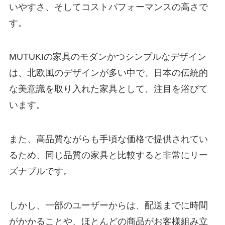
いやすさ、そしてコストパフォーマンスの高さで
す。
MUTUKIの家具のモダンかつシンプルなデザイン
は、北欧風のデザインが多い中で、日本の伝統的
な美意識を取り入れた家具として、注目を浴びて
います。
また、高品質ながらも手頃な価格で提供されてい
るため、同じ品質の家具と比較すると非常にリー
ズナブルです。
しかし、一部のユーザーからは、配送までに時間
がかかることや、ほとんどの商品がお客様組み立