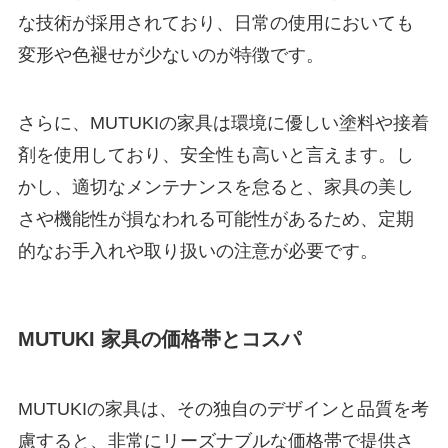
な技術が採用されており、日常の使用においても
変形や色褪せが少ないのが特徴です。
さらに、MUTUKIの家具は環境に優しい塗料や接着
剤を使用しており、安全性も高いと言えます。し
かし、適切なメンテナンスを怠ると、家具の美し
さや機能性が損なわれる可能性があるため、定期
的なお手入れや取り扱いの注意が必要です。
MUTUKI 家具の価格帯とコスパ
MUTUKIの家具は、その独自のデザインと品質を考
慮すると、非常にリーズナブルな価格帯で提供さ