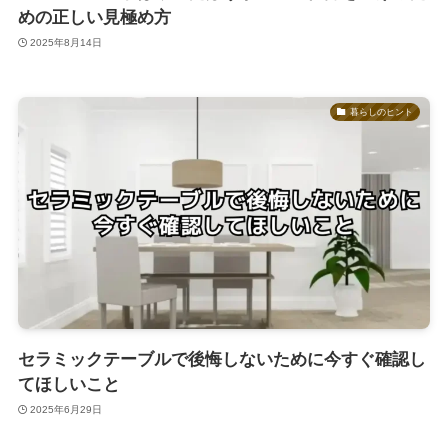
めの正しい見極め方
2025年8月14日
暮らしのヒント
セラミックテーブルで後悔しないために今すぐ確認し
てほしいこと
2025年6月29日