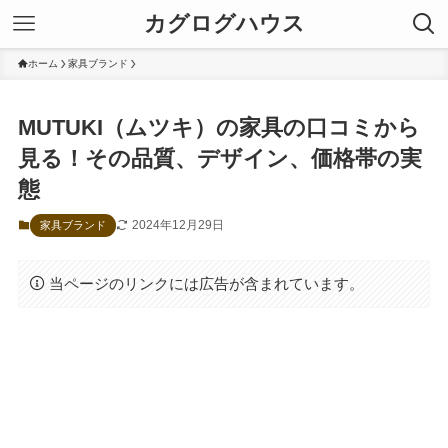
カグログハウス
ホーム
家具ブランド
MUTUKI（ムツキ）の家具の口コミから
見る！その品質、デザイン、価格帯の実
態
2024年12月29日
家具ブランド
当ページのリンクには広告が含まれています。