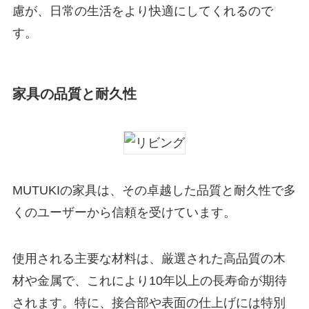
慮が、日常の生活をより快適にしてくれるので
す。
家具の品質と耐久性
MUTUKIの家具は、その卓越した品質と耐久性で多
くのユーザーから信頼を受けています。
使用される主要な材料は、厳選された高品質の木
材や金属で、これにより10年以上の長寿命が期待
されます。特に、接合部や表面の仕上げには特別