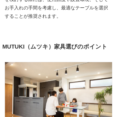
お手入れの手間を考慮し、最適なテーブルを選択
することが推奨されます。
MUTUKI（ムツキ）家具選びのポイント