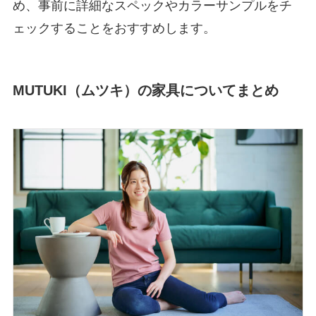
め、事前に詳細なスペックやカラーサンプルをチ
ェックすることをおすすめします。
MUTUKI（ムツキ）の家具についてまとめ