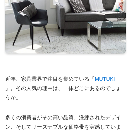
近年、家具業界で注目を集めている「
MUTUKI
」。その人気の理由は、一体どこにあるのでしょ
うか。
多くの消費者がその高い品質、洗練されたデザイ
ン、そしてリーズナブルな価格帯を実感していま