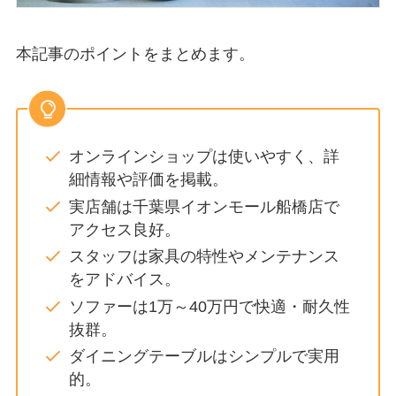
本記事のポイントをまとめます。
オンラインショップは使いやすく、詳
細情報や評価を掲載。
実店舗は千葉県イオンモール船橋店で
アクセス良好。
スタッフは家具の特性やメンテナンス
をアドバイス。
ソファーは1万～40万円で快適・耐久性
抜群。
ダイニングテーブルはシンプルで実用
的。