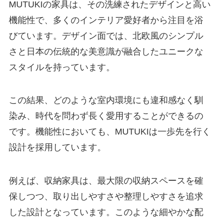
MUTUKIの家具は、その洗練されたデザインと高い
機能性で、多くのインテリア愛好者から注目を浴
びています。デザイン面では、北欧風のシンプル
さと日本の伝統的な美意識が融合したユニークな
スタイルを持っています。
この結果、どのような室内環境にも違和感なく馴
染み、時代を問わず長く愛用することができるの
です。機能性においても、MUTUKIは一歩先を行く
設計を採用しています。
例えば、収納家具は、最大限の収納スペースを確
保しつつ、取り出しやすさや整理しやすさを追求
した設計となっています。このような細やかな配