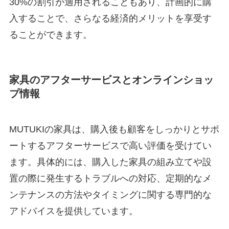
30%の割引が適用されることもあり、計画的に購
入することで、さらなる経済的メリットを享受す
ることができます。
家具のアフターサービスとオンラインショッ
プ情報
MUTUKIの家具は、購入後も顧客をしっかりとサポ
ートするアフターサービスで高い評価を受けてい
ます。具体的には、購入した家具の組み立てや設
置の際に発生するトラブルへの対応、定期的なメ
ンテナンスの方法やタイミングに関する専門的な
アドバイスを提供しています。