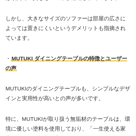
しかし、大きなサイズのソファーは部屋の広さに
よっては置きにくいというデメリットも指摘され
ています。
・
MUTUKI ダイニングテーブルの特徴とユーザー
の声
MUTUKIのダイニングテーブルも、シンプルなデザ
インと実用性が高いとの声が多いです。
特に、MUTUKIが取り扱う無垢材のテーブルは、環
境に優しい塗料を使用しており、「一生使える家