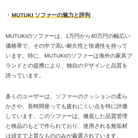
・
MUTUKI ソファーの魅力と評判
MUTUKIのソファーは、1万円から40万円の幅広い
価格帯で、その中で高い耐久性と快適性を持って
います。特に、MUTUKIのソファーは海外の家具ブ
ランドとの提携により、独自のデザインと品質を
誇っています。
多くのユーザーは、ソファーのクッションの柔ら
かさや、長時間座っても疲れにくい点を特に評価
しています。このソファーは、徹底した品質管理
と検品のもとで作られており、使用される無垢材
は頑丈で上質なもののみが厳選されています。