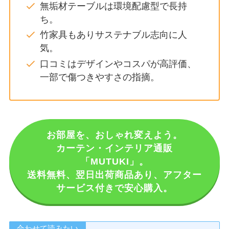
無垢材テーブルは環境配慮型で長持
ち。
竹家具もありサステナブル志向に人
気。
口コミはデザインやコスパが高評価、
一部で傷つきやすさの指摘。
お部屋を、おしゃれ変えよう。
カーテン・インテリア通販
「MUTUKI」。
送料無料、翌日出荷商品あり、アフター
サービス付きで安心購入。
合わせて読みたい