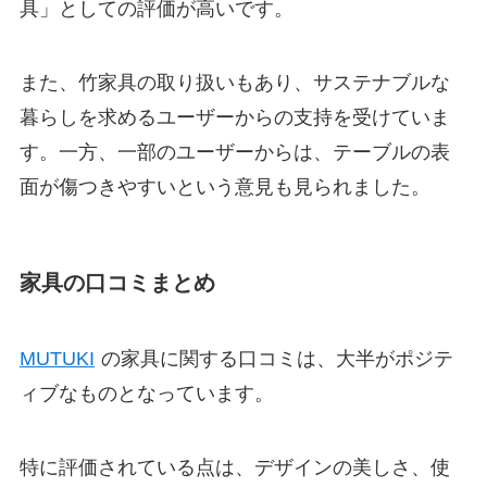
具」としての評価が高いです。
また、竹家具の取り扱いもあり、サステナブルな
暮らしを求めるユーザーからの支持を受けていま
す。一方、一部のユーザーからは、テーブルの表
面が傷つきやすいという意見も見られました。
家具の口コミまとめ
MUTUKI
の家具に関する口コミは、大半がポジテ
ィブなものとなっています。
特に評価されている点は、デザインの美しさ、使