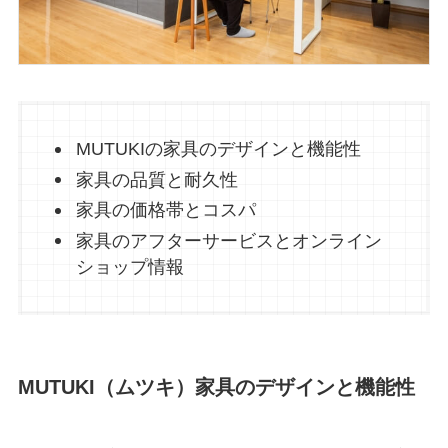
MUTUKIの家具のデザインと機能性
家具の品質と耐久性
家具の価格帯とコスパ
家具のアフターサービスとオンライン
ショップ情報
MUTUKI（ムツキ）家具のデザインと機能性