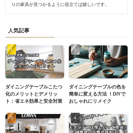
りの家具が見つかるように役立てば嬉しいです。
人気記事
ダイニングテーブルこたつ
ダイニングテーブルの色を
化のメリットとデメリッ
簡単に変える方法 ！DIYで
ト：省エネ効果と安全対策
おしゃれにリメイク