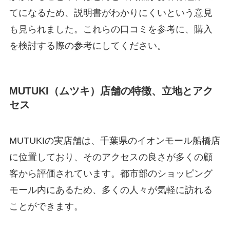
てになるため、説明書がわかりにくいという意見
も見られました。これらの口コミを参考に、購入
を検討する際の参考にしてください。
MUTUKI（ムツキ）店舗の特徴、立地とアク
セス
MUTUKIの実店舗は、千葉県のイオンモール船橋店
に位置しており、そのアクセスの良さが多くの顧
客から評価されています。都市部のショッピング
モール内にあるため、多くの人々が気軽に訪れる
ことができます。