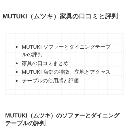
MUTUKI（ムツキ）家具の口コミと評判
MUTUKI ソファーとダイニングテーブ
ルの評判
家具の口コミまとめ
MUTUKI 店舗の特徴、立地とアクセス
テーブルの使用感と評価
MUTUKI（ムツキ）のソファーとダイニング
テーブルの評判