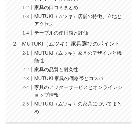
家具の口コミまとめ
MUTUKI（ムツキ）店舗の特徴、立地と
アクセス
テーブルの使用感と評価
MUTUKI（ムツキ）家具選びのポイント
MUTUKI（ムツキ）家具のデザインと機
能性
家具の品質と耐久性
MUTUKI 家具の価格帯とコスパ
家具のアフターサービスとオンラインシ
ョップ情報
MUTUKI（ムツキ）の家具についてまと
め