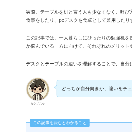
実際、テーブルを机と言う人も少なくなく、呼び
食事をしたり、pcデスクを食卓として兼用したり
この記事では、一人暮らしにぴったりの勉強机を
か悩んでいる」方に向けて、それぞれのメリット
デスクとテーブルの違いを理解することで、自分
どっちが自分向きか、違いをチ
カグノスケ
この記事を読むとわかること