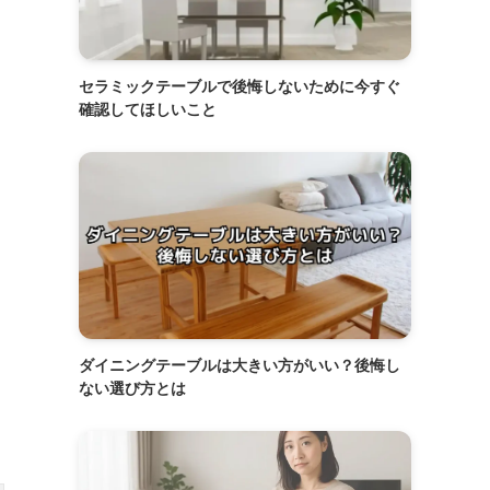
セラミックテーブルで後悔しないために今すぐ
確認してほしいこと
ダイニングテーブルは大きい方がいい？後悔し
ない選び方とは