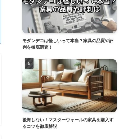
モダンデコは怪しいって本当？家具の品質や評
判を徹底調査！
後悔しない！マスターウォールの家具を購入す
るコツを徹底解説