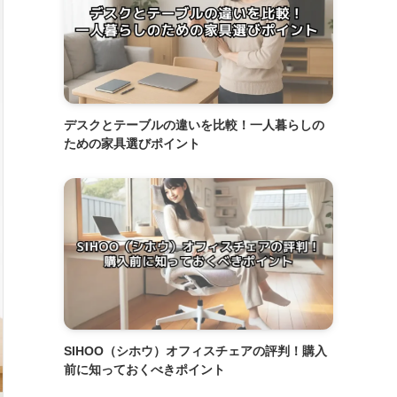
デスクとテーブルの違いを比較！一人暮らしの
ための家具選びポイント
SIHOO（シホウ）オフィスチェアの評判！購入
前に知っておくべきポイント