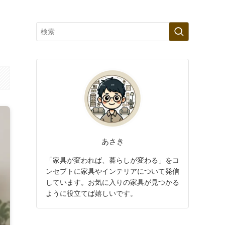
あさき
「家具が変われば、暮らしが変わる」をコ
ンセプトに家具やインテリアについて発信
しています。お気に入りの家具が見つかる
ように役立てば嬉しいです。