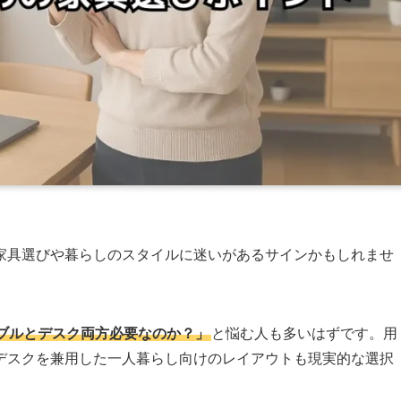
家具選びや暮らしのスタイルに迷いがあるサインかもしれませ
ブルとデスク両方必要なのか？」
と悩む人も多いはずです。用
デスクを兼用した一人暮らし向けのレイアウトも現実的な選択