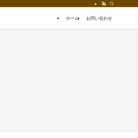
ホーム
お問い合わせ