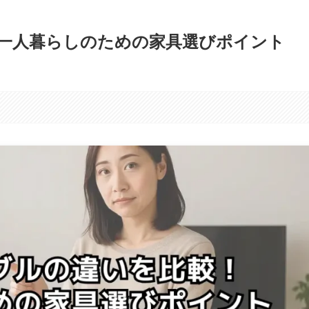
一人暮らしのための家具選びポイント