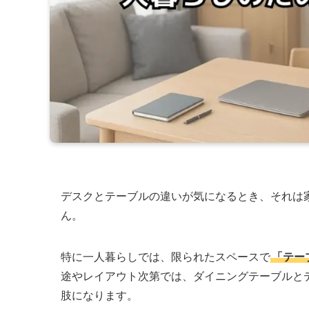
デスクとテーブルの違いが気になるとき、それは
ん。
特に一人暮らしでは、限られたスペースで
「テー
途やレイアウト次第では、ダイニングテーブルと
肢になります。