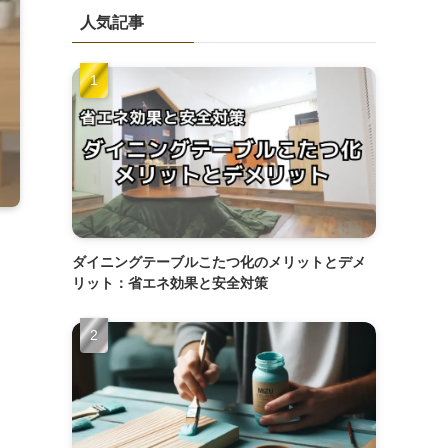
人気記事
ダイニングテーブルこたつ化のメリットとデメ
リット：省エネ効果と安全対策