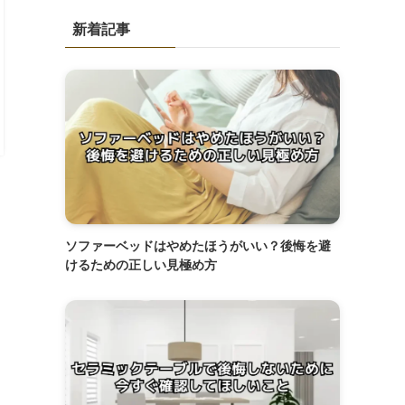
新着記事
ソファーベッドはやめたほうがいい？後悔を避
けるための正しい見極め方