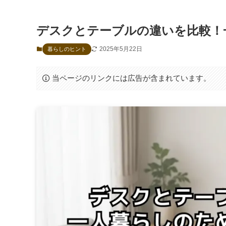
デスクとテーブルの違いを比較！
2025年5月22日
暮らしのヒント
当ページのリンクには広告が含まれています。