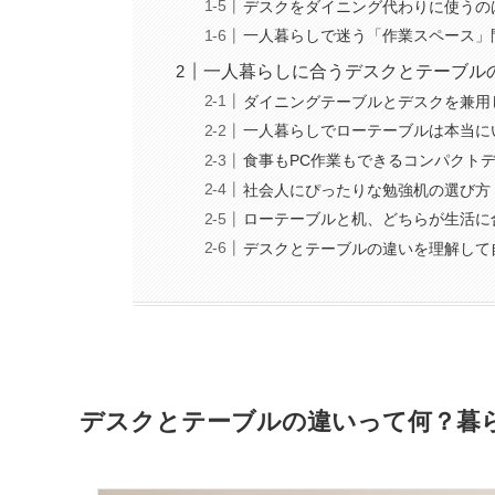
デスクをダイニング代わりに使うの
一人暮らしで迷う「作業スペース」
一人暮らしに合うデスクとテーブル
ダイニングテーブルとデスクを兼用
一人暮らしでローテーブルは本当に
食事もPC作業もできるコンパクト
社会人にぴったりな勉強机の選び方
ローテーブルと机、どちらが生活に
デスクとテーブルの違いを理解して
デスクとテーブルの違いって何？暮