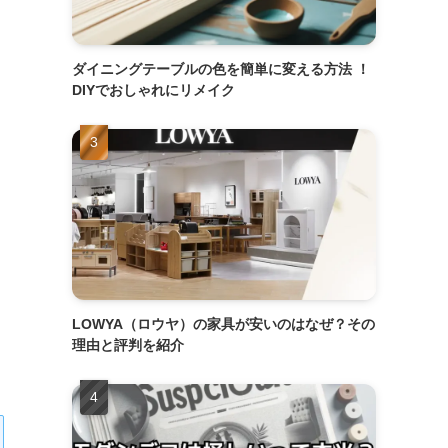
ダイニングテーブルの色を簡単に変える方法 ！
DIYでおしゃれにリメイク
LOWYA（ロウヤ）の家具が安いのはなぜ？その
理由と評判を紹介