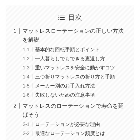
目次
マットレスローテーションの正しい方法
を解説
基本的な回転手順とポイント
一人暮らしでもできる裏返し方
重いマットレスを安全に動かすコツ
三つ折りマットレスの折り方と手順
メーカー別のお手入れ方法
失敗しないための注意事項
マットレスのローテーションで寿命を延
ばそう
ローテーションが必要な理由
最適なローテーション頻度とは