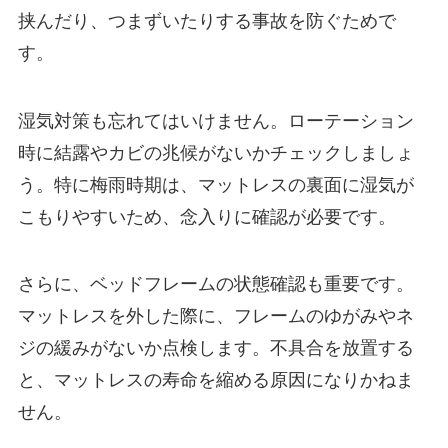
挟んだり、つまずいたりする事故を防ぐためで
す。
湿気対策も忘れてはいけません。ローテーション
時に結露やカビの兆候がないかチェックしましょ
う。特に梅雨時期は、マットレスの裏面に湿気が
こもりやすいため、念入りに確認が必要です。
さらに、ベッドフレームの状態確認も重要です。
マットレスを外した際に、フレームのゆがみやネ
ジの緩みがないか点検します。不具合を放置する
と、マットレスの寿命を縮める原因になりかねま
せん。