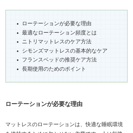
ローテーションが必要な理由
最適なローテーション頻度とは
ニトリマットレスのケア方法
シモンズマットレスの基本的なケア
フランスベッドの推奨ケア方法
長期使用のためのポイント
ローテーションが必要な理由
マットレスのローテーションは、快適な睡眠環境