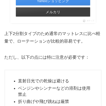
Yahooショッピング
メルカリ
ポチップ
上下2分割タイプのため通常のマットレスに比べ軽
量で、ローテーションが比較的容易です。
ただし、以下の点には特に注意が必要です：
直射日光での乾燥は避ける
ベンジンやシンナーなどの溶剤は使用
禁止
折り曲げや飛び跳ねは厳禁