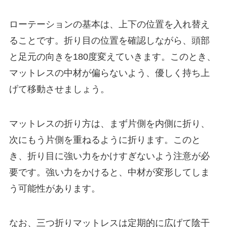
ローテーションの基本は、上下の位置を入れ替え
ることです。折り目の位置を確認しながら、頭部
と足元の向きを180度変えていきます。このとき、
マットレスの中材が偏らないよう、優しく持ち上
げて移動させましょう。
マットレスの折り方は、まず片側を内側に折り、
次にもう片側を重ねるように折ります。このと
き、折り目に強い力をかけすぎないよう注意が必
要です。強い力をかけると、中材が変形してしま
う可能性があります。
なお、三つ折りマットレスは定期的に広げて陰干