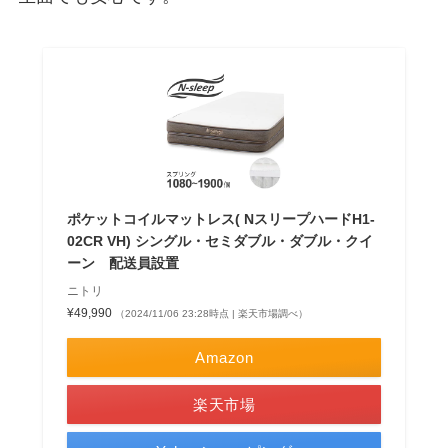
ポケットコイルマットレス( NスリープハードH1-
02CR VH) シングル・セミダブル・ダブル・クイ
ーン 配送員設置
ニトリ
¥49,990
（2024/11/06 23:28時点 | 楽天市場調べ）
Amazon
楽天市場