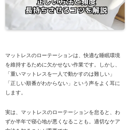
マットレスのローテーションは、快適な睡眠環境
を維持するために欠かせない作業です。しかし、
「重いマットレスを一人で動かすのは難しい」
「正しい順番がわからない」という声をよく耳に
します。
実は、マットレスのローテーションを怠ると、わ
ずか半年で寝心地が悪くなることも。適切なケア