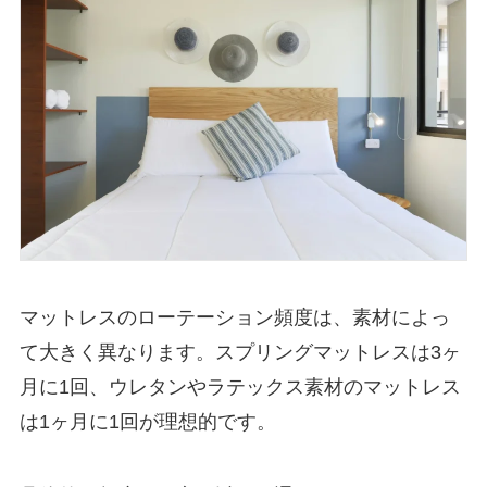
マットレスのローテーション頻度は、素材によっ
て大きく異なります。スプリングマットレスは3ヶ
月に1回、ウレタンやラテックス素材のマットレス
は1ヶ月に1回が理想的です。