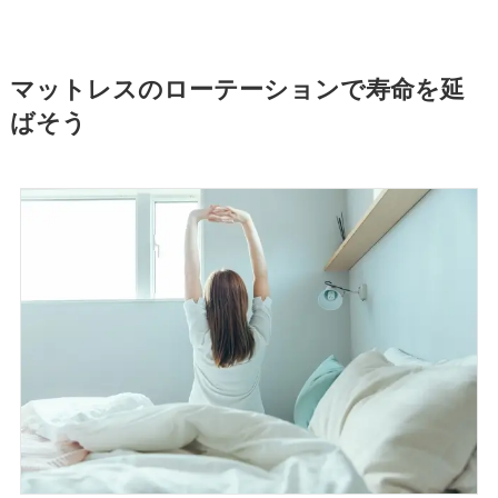
マットレスのローテーションで寿命を延
ばそう