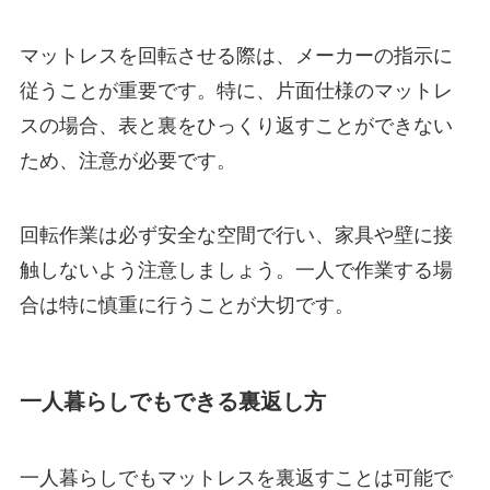
マットレスを回転させる際は、メーカーの指示に
従うことが重要です。特に、片面仕様のマットレ
スの場合、表と裏をひっくり返すことができない
ため、注意が必要です。
回転作業は必ず安全な空間で行い、家具や壁に接
触しないよう注意しましょう。一人で作業する場
合は特に慎重に行うことが大切です。
一人暮らしでもできる裏返し方
一人暮らしでもマットレスを裏返すことは可能で