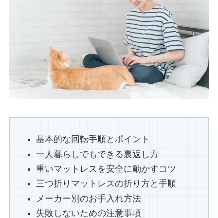
基本的な回転手順とポイント
一人暮らしでもできる裏返し方
重いマットレスを安全に動かすコツ
三つ折りマットレスの折り方と手順
メーカー別のお手入れ方法
失敗しないための注意事項