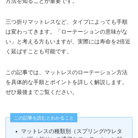
方法を知ることが重要です。
三つ折りマットレスなど、タイプによっても手順
は変わってきます。「ローテーションの意味がな
い」と考える方もいますが、実際には寿命を2倍近
く延ばすことも可能です。
この記事では、マットレスのローテーション方法
を具体的な手順とポイントを詳しく解説します。
ぜひ最後までご覧ください。
この記事を読むとわかること
マットレスの種類別（スプリング/ウレタ