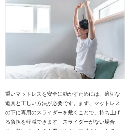
重いマットレスを安全に動かすためには、適切な
道具と正しい方法が必要です。まず、マットレス
の下に専用のスライダーを敷くことで、持ち上げ
る負担を軽減できます。スライダーがない場合