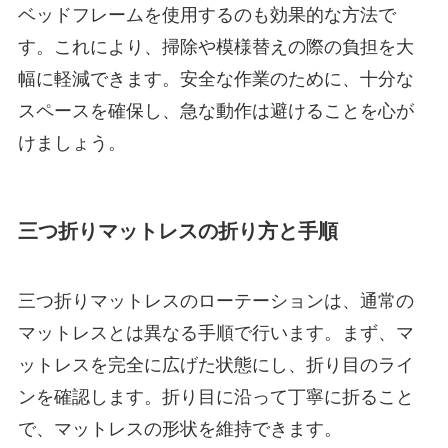
ベッドフレームを使用するのも効果的な方法で
す。これにより、掃除や模様替えの際の負担を大
幅に軽減できます。安全な作業のために、十分な
スペースを確保し、急な動作は避けることを心が
けましょう。
三つ折りマットレスの折り方と手順
三つ折りマットレスのローテーションは、通常の
マットレスとは異なる手順で行います。まず、マ
ットレスを完全に広げた状態にし、折り目のライ
ンを確認します。折り目に沿って丁寧に折ること
で、マットレスの形状を維持できます。