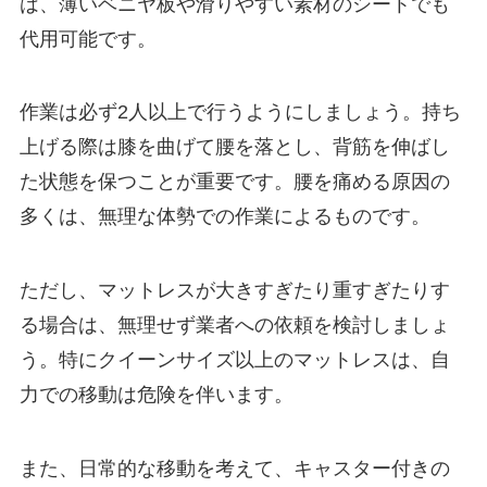
は、薄いベニヤ板や滑りやすい素材のシートでも
代用可能です。
作業は必ず2人以上で行うようにしましょう。持ち
上げる際は膝を曲げて腰を落とし、背筋を伸ばし
た状態を保つことが重要です。腰を痛める原因の
多くは、無理な体勢での作業によるものです。
ただし、マットレスが大きすぎたり重すぎたりす
る場合は、無理せず業者への依頼を検討しましょ
う。特にクイーンサイズ以上のマットレスは、自
力での移動は危険を伴います。
また、日常的な移動を考えて、キャスター付きの