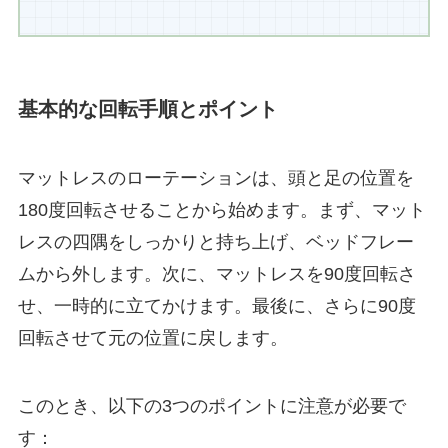
基本的な回転手順とポイント
マットレスのローテーションは、頭と足の位置を
180度回転させることから始めます。まず、マット
レスの四隅をしっかりと持ち上げ、ベッドフレー
ムから外します。次に、マットレスを90度回転さ
せ、一時的に立てかけます。最後に、さらに90度
回転させて元の位置に戻します。
このとき、以下の3つのポイントに注意が必要で
す：