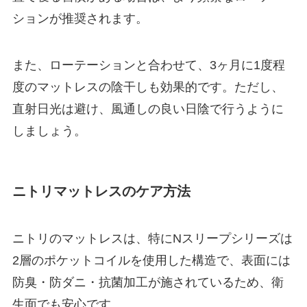
ションが推奨されます。
また、ローテーションと合わせて、3ヶ月に1度程
度のマットレスの陰干しも効果的です。ただし、
直射日光は避け、風通しの良い日陰で行うように
しましょう。
ニトリマットレスのケア方法
ニトリのマットレスは、特にNスリープシリーズは
2層のポケットコイルを使用した構造で、表面には
防臭・防ダニ・抗菌加工が施されているため、衛
生面でも安心です。