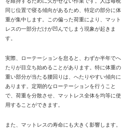
を維持するために欠かせない作業です。人は毎晩
同じ位置で寝る傾向があるため、特定の部分に体
重が集中します。この偏った荷重により、マット
レスの一部分だけが凹んでしまう現象が起きま
す。
実際、ローテーションを怠ると、わずか半年でへ
たりが目立ち始めることがあります。特に体重の
重い部分が当たる腰回りは、へたりやすい傾向に
あります。定期的なローテーションを行うこと
で、荷重を分散させ、マットレス全体を均等に使
用することができます。
また、マットレスの寿命にも大きく影響します。