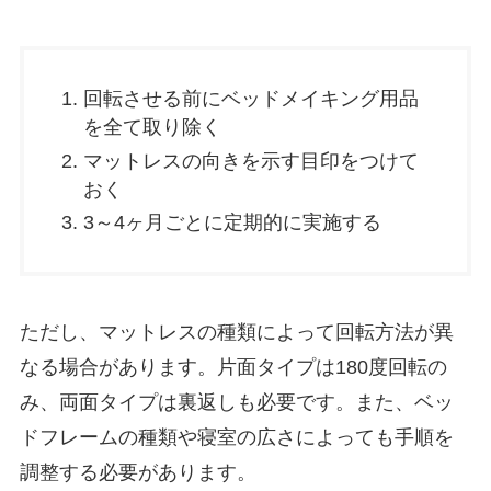
回転させる前にベッドメイキング用品
を全て取り除く
マットレスの向きを示す目印をつけて
おく
3～4ヶ月ごとに定期的に実施する
ただし、マットレスの種類によって回転方法が異
なる場合があります。片面タイプは180度回転の
み、両面タイプは裏返しも必要です。また、ベッ
ドフレームの種類や寝室の広さによっても手順を
調整する必要があります。