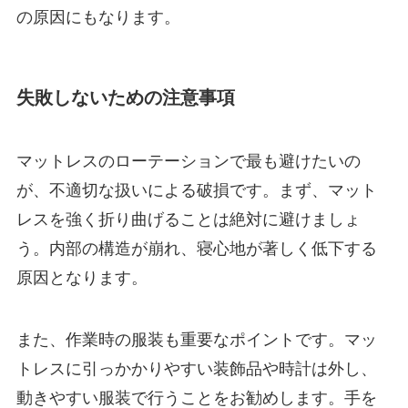
の原因にもなります。
失敗しないための注意事項
マットレスのローテーションで最も避けたいの
が、不適切な扱いによる破損です。まず、マット
レスを強く折り曲げることは絶対に避けましょ
う。内部の構造が崩れ、寝心地が著しく低下する
原因となります。
また、作業時の服装も重要なポイントです。マッ
トレスに引っかかりやすい装飾品や時計は外し、
動きやすい服装で行うことをお勧めします。手を