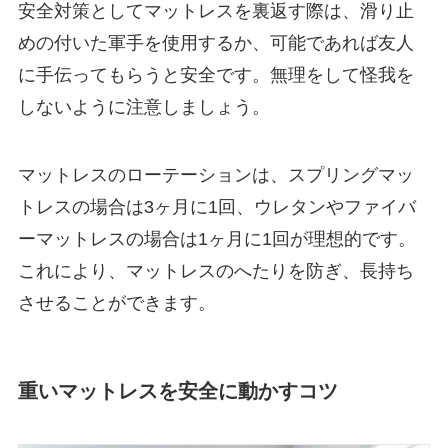
安全対策としてマットレスを裏返す際は、滑り止
めの付いた軍手を使用するか、可能であれば友人
に手伝ってもらうと安全です。無理をして怪我を
しないように注意しましょう。
マットレスのローテーションは、スプリングマッ
トレスの場合は3ヶ月に1回、ウレタンやファイバ
ーマットレスの場合は1ヶ月に1回が理想的です。
これにより、マットレスのへたりを防ぎ、長持ち
させることができます。
重いマットレスを安全に動かすコツ