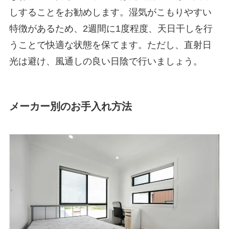
しすることをお勧めします。湿気がこもりやすい
特徴があるため、2週間に1度程度、天日干しを行
うことで快適な状態を保てます。ただし、直射日
光は避け、風通しの良い日陰で行いましょう。
メーカー別のお手入れ方法