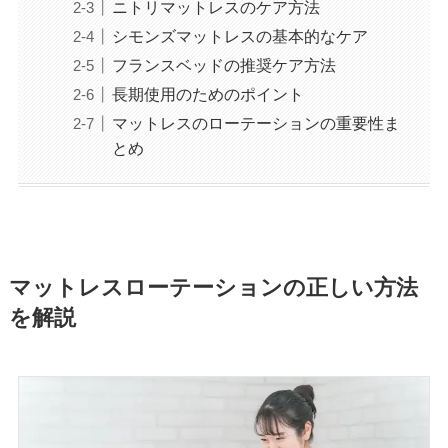
ニトリマットレスのケア方法
シモンズマットレスの基本的なケア
フランスベッドの推奨ケア方法
長期使用のためのポイント
マットレスのローテーションの重要性ま
とめ
マットレスローテーションの正しい方法
を解説