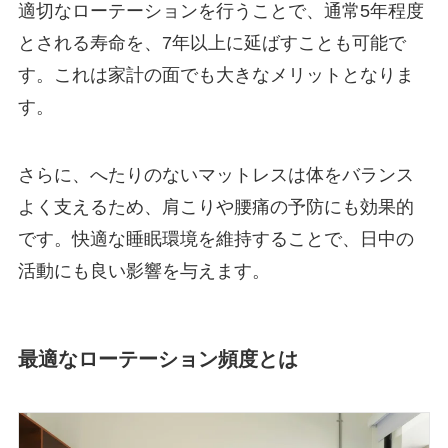
適切なローテーションを行うことで、通常5年程度
とされる寿命を、7年以上に延ばすことも可能で
す。これは家計の面でも大きなメリットとなりま
す。
さらに、へたりのないマットレスは体をバランス
よく支えるため、肩こりや腰痛の予防にも効果的
です。快適な睡眠環境を維持することで、日中の
活動にも良い影響を与えます。
最適なローテーション頻度とは