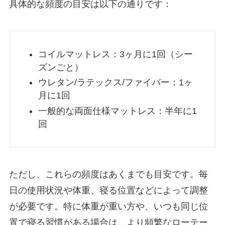
具体的な頻度の目安は以下の通りです：
コイルマットレス：3ヶ月に1回（シー
ズンごと）
ウレタン/ラテックス/ファイバー：1ヶ
月に1回
一般的な両面仕様マットレス：半年に1
回
ただし、これらの頻度はあくまでも目安です。毎
日の使用状況や体重、寝る位置などによって調整
が必要です。特に体重が重い方や、いつも同じ位
置で寝る習慣がある場合は、より頻繁なローテー