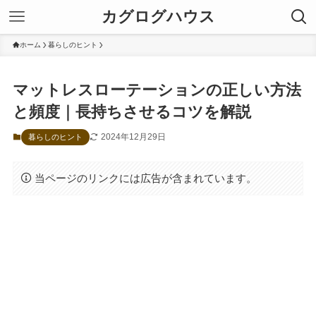
カグログハウス
ホーム
暮らしのヒント
マットレスローテーションの正しい方法
と頻度｜長持ちさせるコツを解説
2024年12月29日
暮らしのヒント
当ページのリンクには広告が含まれています。