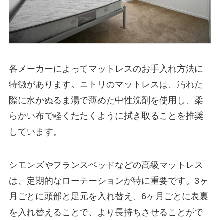
各メーカーによってマットレスのお手入れ方法に
特徴があります。ニトリのマットレスは、汚れた
際に水かぬるま湯で薄めた中性洗剤を使用し、柔
らかい布で軽くたたくように拭き取ることを推奨
しています。
シモンズやフランスベッドなどの高級マットレス
は、定期的なローテーションが特に重要です。3ヶ
月ごとに頭部と足元を入れ替え、6ヶ月ごとに表裏
を入れ替えることで、より長持ちさせることがで