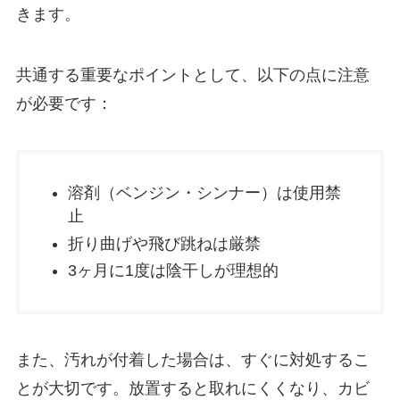
きます。
共通する重要なポイントとして、以下の点に注意
が必要です：
溶剤（ベンジン・シンナー）は使用禁
止
折り曲げや飛び跳ねは厳禁
3ヶ月に1度は陰干しが理想的
また、汚れが付着した場合は、すぐに対処するこ
とが大切です。放置すると取れにくくなり、カビ