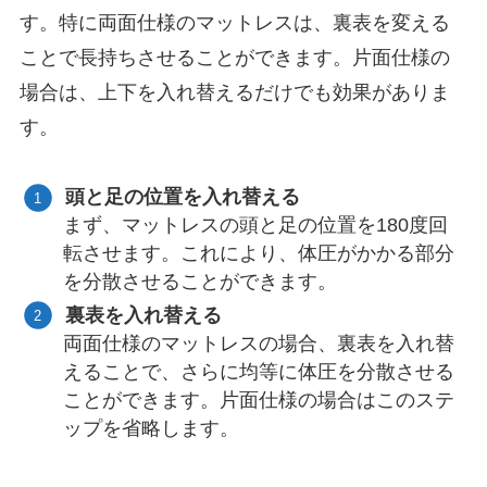
す。特に両面仕様のマットレスは、裏表を変える
ことで長持ちさせることができます。片面仕様の
場合は、上下を入れ替えるだけでも効果がありま
す。
頭と足の位置を入れ替える
まず、マットレスの頭と足の位置を180度回
転させます。これにより、体圧がかかる部分
を分散させることができます。
裏表を入れ替える
両面仕様のマットレスの場合、裏表を入れ替
えることで、さらに均等に体圧を分散させる
ことができます。片面仕様の場合はこのステ
ップを省略します。